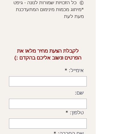
© כל הזכויות שמורות לנונה - גיפט
*מיתוג מכמות מינימום המתעדכנת
מעת לעת
לקבלת הצעת מחיר מלאו את
הפרטים ונשוב אליכם בהקדם :)
אימייל:
שם:
טלפון: