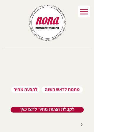
מתנות לראש השנה
להצעת מחיר
לקבלת הצעת מחיר לחצו כאן