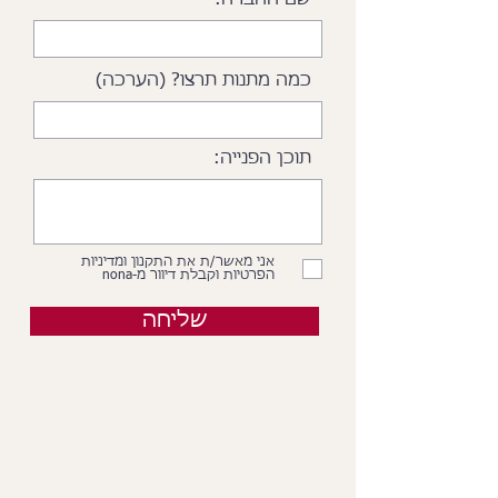
שם החברה:
כמה מתנות תרצו? (הערכה)
תוכן הפנייה:
אני מאשר/ת את התקנון ומדיניות
הפרטיות וקבלת דיוור מ-nona
שליחה