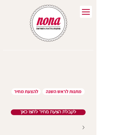
מתנות לראש השנה
להצעת מחיר
לקבלת הצעת מחיר לחצו כאן