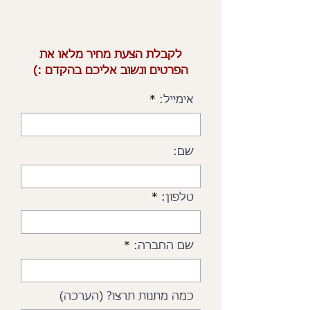
לקבלת הצעת מחיר מלאו את
הפרטים ונשוב אליכם בהקדם :)
אימייל:
שם:
טלפון:
שם החברה:
כמה מתנות תרצו? (הערכה)