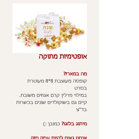
אופטימיות מתוקה
מה במארז?
קופסה מעוצבת 8*8 מעוטרת
בסרט
במילוי פרלין קרם אגוזים משובח.
קיים גם בשוקולדים שונים בכשרות
בד"צ
מיתוג בלוגו?
כמובן :)
אנחנו גאים להיות עסק חזק