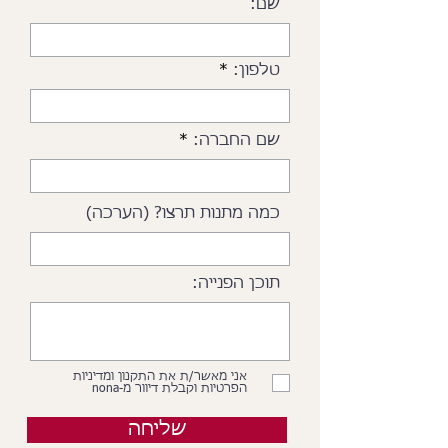
שם:
טלפון:
שם החברה:
כמה מתנות תרצו? (הערכה)
תוכן הפנייה:
אני מאשר/ת את התקנון ומדיניות
הפרטיות וקבלת דיוור מ-nona
שליחה