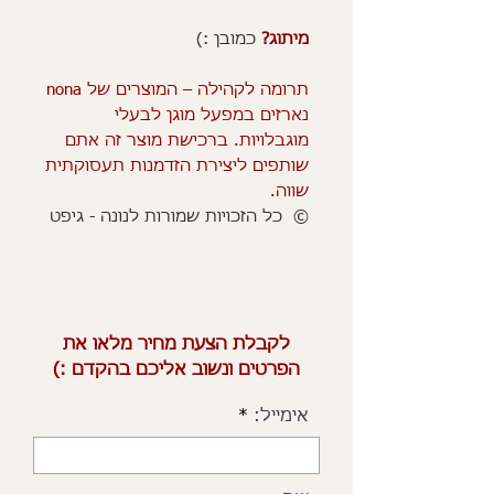
מיתוג?
כמובן :)
תרומה לקהילה – המוצרים של nona
נארזים במפעל מוגן לבעלי
מוגבלויות. ברכישת מוצר זה אתם
שותפים ליצירת הזדמנות תעסוקתית
שווה.
© כל הזכויות שמורות לנונה - גיפט
לקבלת הצעת מחיר מלאו את
הפרטים ונשוב אליכם בהקדם :)
אימייל: