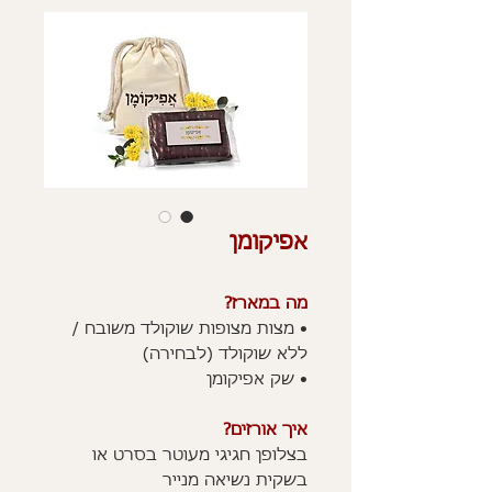
אפיקומן
מה במארז?
• מצות מצופות שוקולד משובח /
ללא שוקולד (לבחירה)
• שק אפיקומן
איך אורזים?
בצלופן חגיגי מעוטר בסרט או
בשקית נשיאה מנייר