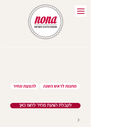
מתנות לראש השנה
להצעת מחיר
לקבלת הצעת מחיר לחצו כאן