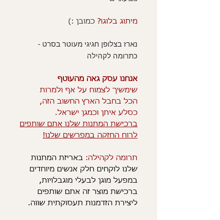
מיתוג בלוגו?
כמובן :)
נארז בצלופן חגיגי מעוטר בסרט -
כתרומה לקהילה
אנחנו עסק גאה מהעוטף
שימשיך לצמוח על אף ולמרות
הכל בחבל הארץ החשוב הזה,
כסלע איתן וכמגן ישראל.
ברכישת המתנות שלנו אתם שותפים
לרוח החזקה במפרשים שלנו!
תרומה לקהילה:
באריזת המתנות
שלנו לוקחים חלק אנשים מיוחדים
במפעל מוגן לבעלי מוגבלויות,
ברכישת מוצר זה אתם שותפים
ליצירת הזדמנות תעסוקתית שווה.