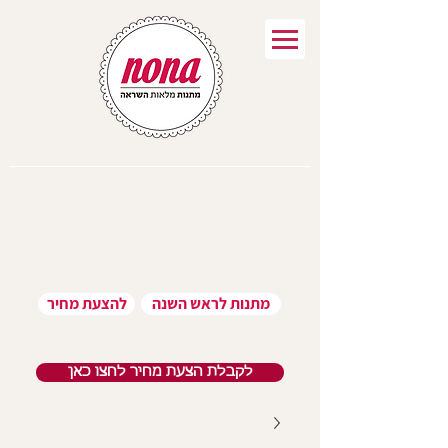
מתנות לראש השנה
להצעת מחיר
לקבלת הצעת מחיר לחצו כאן