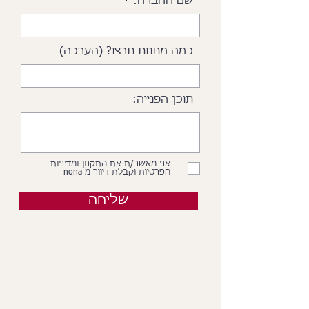
שם החברה:
כמה מתנות תרצו? (הערכה)
תוכן הפנייה:
אני מאשר/ת את התקנון ומדיניות
הפרטיות וקבלת דיוור מ-nona
שליחה