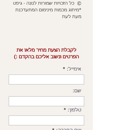
© כל הזכויות שמורות לנונה - גיפט
*מיתוג מכמות מינימום המתעדכנת
מעת לעת
לקבלת הצעת מחיר מלאו את
הפרטים ונשוב אליכם בהקדם :)
אימייל:
שם:
טלפון: