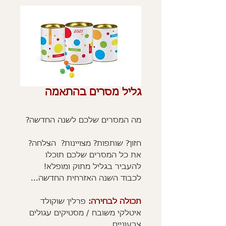
גליל מסרים בהתאמה
מה המסרים שלכם לשנה החדשה?
חזון? שותפות? מצויינות? הצלחה?
את כל המסרים שלכם תוכלו
להעביר בגליל מתוק ומופלא!
לכבוד השנה האזרחית החדשה...
תכולה לבחירה:
פרלין שוקולד
איטלקי משובח / מסטיקים עגולים
צבעוניים