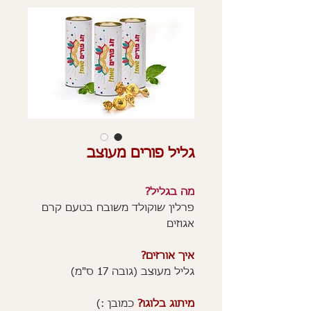
גליל פורים מעוצב
מה בגליל?
פרלין שוקולד משובח בטעם קרם
אגוזים
איך אורזים?
גליל מעוצב (גובה 17 ס"מ)
מיתוג בלוגו?
כמובן :)