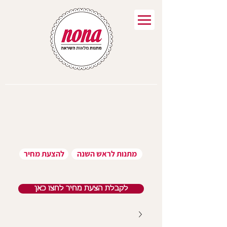
מתנות לראש השנה
להצעת מחיר
לקבלת הצעת מחיר לחצו כאן