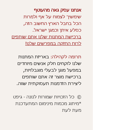
אנחנו עסק גאה מהעוטף
שימשיך לצמוח על אף ולמרות
הכל בחבל הארץ החשוב הזה,
כסלע איתן וכמגן ישראל.
ברכישת המתנות שלנו אתם שותפים
לרוח החזקה במפרשים שלנו!
תרומה לקהילה:
באריזת המתנות
שלנו לוקחים חלק אנשים מיוחדים
במפעל מוגן לבעלי מוגבלויות,
ברכישת מוצר זה אתם שותפים
ליצירת הזדמנות תעסוקתית שווה.
© כל הזכויות שמורות לנונה - גיפט
*מיתוג מכמות מינימום המתעדכנת
מעת לעת