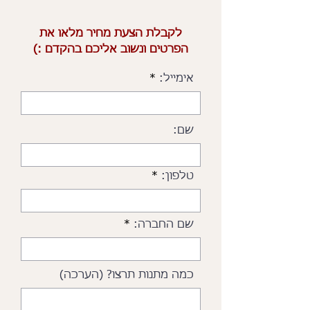
לקבלת הצעת מחיר מלאו את
הפרטים ונשוב אליכם בהקדם :)
אימייל:
שם:
טלפון:
שם החברה:
כמה מתנות תרצו? (הערכה)