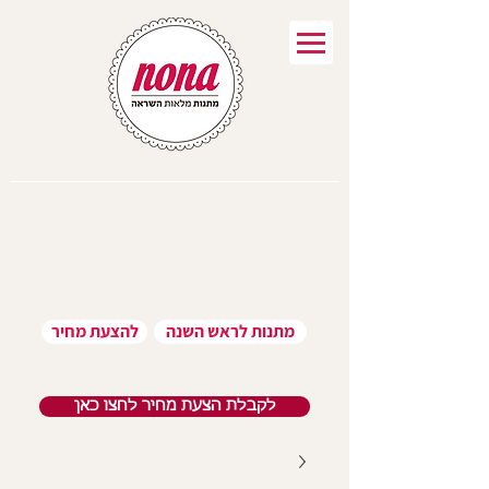
מתנות לראש השנה
להצעת מחיר
לקבלת הצעת מחיר לחצו כאן