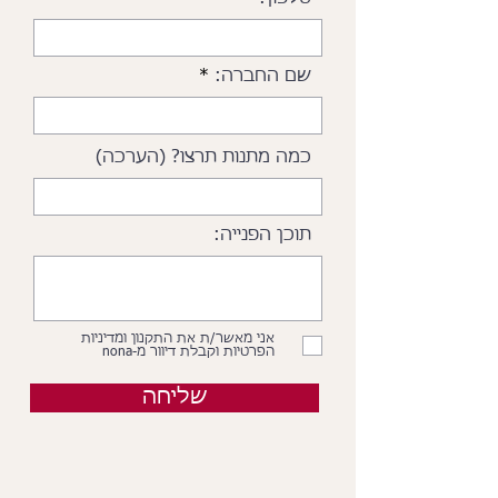
שם החברה:
כמה מתנות תרצו? (הערכה)
תוכן הפנייה:
אני מאשר/ת את התקנון ומדיניות
הפרטיות וקבלת דיוור מ-nona
שליחה