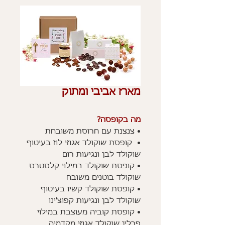
מארז אביבי ומתוק
מה בקופסה?
• צנצנת עם חרוסת משובחת
• קופסת שוקולד אגוזי לוז בעיטוף
שוקולד לבן ונגיעות רום
• קופסת שוקולד במילוי קלסטרס
שוקולד בוטנים משובח
• קופסת שוקולד קשיו בעיטוף
שוקולד לבן ונגיעות קפוצ'ינו
• קופסת קוביה מעוצבת במילוי
פרלין שוקולד אגוזי מקדמיה