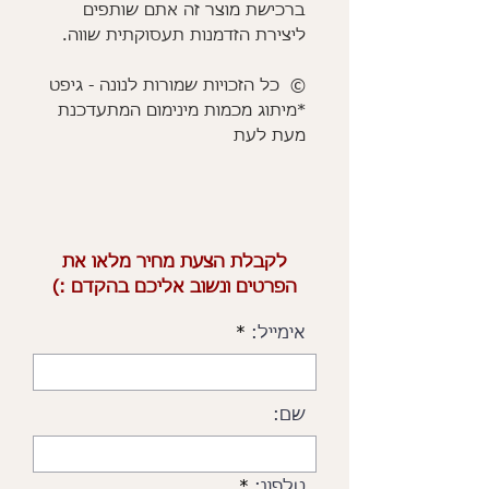
ברכישת מוצר זה אתם שותפים
ליצירת הזדמנות תעסוקתית שווה.
© כל הזכויות שמורות לנונה - גיפט
*מיתוג מכמות מינימום המתעדכנת
מעת לעת
לקבלת הצעת מחיר מלאו את
הפרטים ונשוב אליכם בהקדם :)
אימייל:
שם:
טלפון: