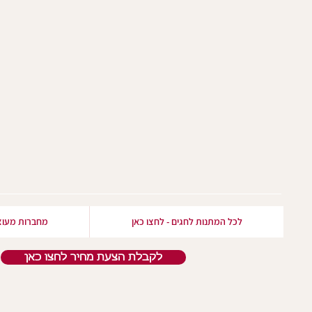
לכל המתנות לחגים - לחצו כאן
מחברות מעוצ
לקבלת הצעת מחיר לחצו כאן