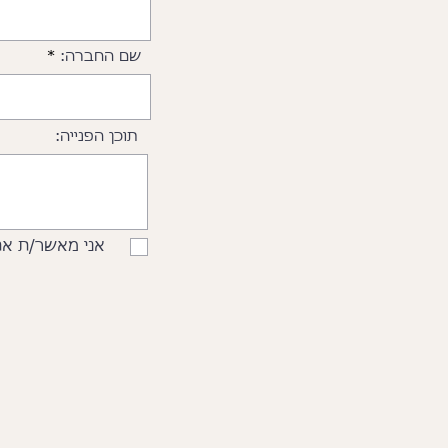
שם החברה:
תוכן הפנייה:
אני מאשר/ת את ה