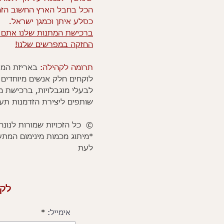
הכל בחבל הארץ החשוב הז
כסלע איתן וכמגן ישראל.
ברכישת המתנות שלנו אתם 
החזקה במפרשים שלנו!
תרומה לקהילה:
באריזת המת
לוקחים חלק אנשים מיוחדים 
לבעלי מוגבלויות, ברכישת מ
שותפים ליצירת הזדמנות תע
© כל הזכויות שמורות לנונה 
*מיתוג מכמות מינימום המת
לעת
לקב
אימייל: