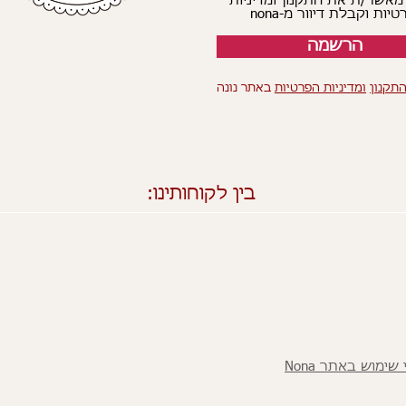
 מאשר/ת את התקנון ומדיניות
יות וקבלת דיוור מ-nona
הרשמה
תקנון
ומדיניות הפרטיות
באתר נונה
בין לקוחותינו:
שימוש באתר Nona