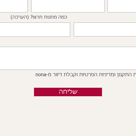
כמה מתנות תרצו? (הערכה)
תקנון ומדיניות הפרטיות וקבלת דיוור מ-nona
שליחה