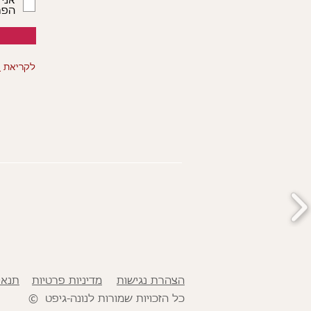
אני
הפרט
לקריאת
ה
הצהרת נגישות
מדיניות פרטיות
תנאי 
© כל הזכויות שמורות לנונה-גיפט