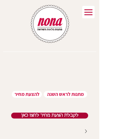
מתנות לראש השנה
להצעת מחיר
לקבלת הצעת מחיר לחצו כאן