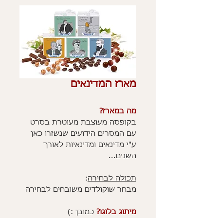
מארז המדינאים
מה במארז?
בקופסה מעוצבת מעוטרת בסרט
עם המסרים הידועים שנשזרו כאן
ע"י מדינאים ומדינאיות לאורך
השנים...
תכולה לבחירה
:
מבחר שוקולדים משובחים לבחירה
מיתוג בלוגו?
כמובן :)