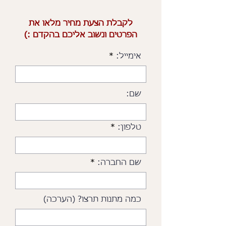
לקבלת הצעת מחיר מלאו את
הפרטים ונשוב אליכם בהקדם :)
אימייל:
שם:
טלפון:
שם החברה:
כמה מתנות תרצו? (הערכה)