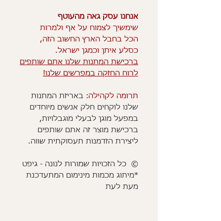
אנחנו עסק גאה מהעוטף
שימשיך לצמוח על אף ולמרות
הכל בחבל הארץ החשוב הזה,
כסלע איתן וכמגן ישראל.
ברכישת המתנות שלנו אתם שותפים
לרוח החזקה במפרשים שלנו!
תרומה לקהילה:
באריזת המתנות
שלנו לוקחים חלק אנשים מיוחדים
במפעל מוגן לבעלי מוגבלויות,
ברכישת מוצר זה אתם שותפים
ליצירת הזדמנות תעסוקתית שווה.
© כל הזכויות שמורות לנונה - גיפט
*מיתוג מכמות מינימום המתעדכנת
מעת לעת