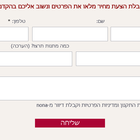
לת הצעת מחיר מלאו את הפרטים ונשוב אליכם בהקדם 
שם:
טלפון:
כמה מתנות תרצו? (הערכה)
תקנון ומדיניות הפרטיות וקבלת דיוור מ-nona
שליחה