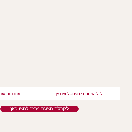
לכל המתנות לחגים - לחצו כאן
מחברות מעוצ
לקבלת הצעת מחיר לחצו כאן