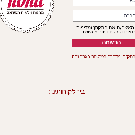
 מאשר/ת את התקנון ומדיניות
יות וקבלת דיוור מ-nona
הרשמה
תקנון
ומדיניות הפרטיות
באתר נונה
בין לקוחותינו: