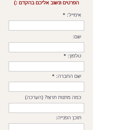
הפרטים ונשוב אליכם בהקדם :)
אימייל:
שם:
טלפון:
שם החברה:
כמה מתנות תרצו? (הערכה)
תוכן הפנייה: