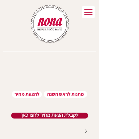
מתנות לראש השנה
להצעת מחיר
לקבלת הצעת מחיר לחצו כאן