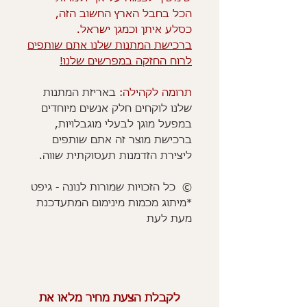
הכל בחבל הארץ החשוב הזה,
כסלע איתן וכמגן ישראל.
ברכישת המתנות שלנו אתם שותפים
לרוח החזקה במפרשים שלנו!
תרומה לקהילה:
באריזת המתנות
שלנו לוקחים חלק אנשים מיוחדים
במפעל מוגן לבעלי מוגבלויות,
ברכישת מוצר זה אתם שותפים
ליצירת הזדמנות תעסוקתית שווה.
© כל הזכויות שמורות לנונה - גיפט
*מיתוג מכמות מינימום המתעדכנת
מעת לעת
לקבלת הצעת מחיר מלאו את