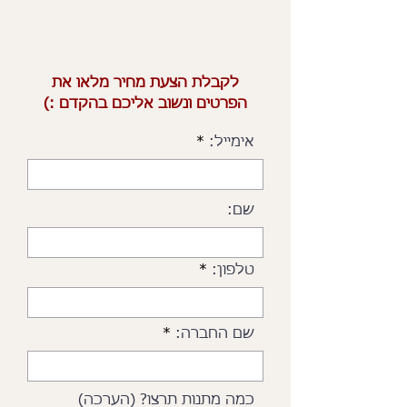
לקבלת הצעת מחיר מלאו את
הפרטים ונשוב אליכם בהקדם :)
אימייל:
שם:
טלפון:
שם החברה:
כמה מתנות תרצו? (הערכה)