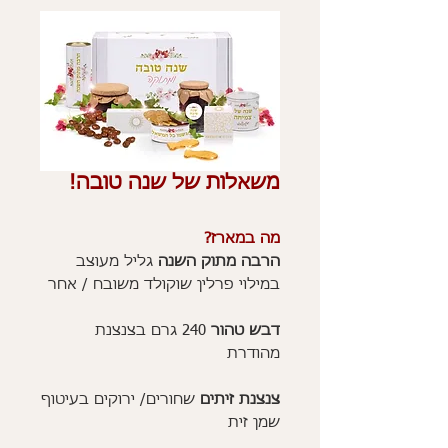
משאלות של שנה טובה!
מה במארז?
הרבה מתוק השנה
גליל מעוצב
במילוי פרלין שוקולד משובח / אחר
דבש טהור
240 גרם בצנצנת
מהודרת
צנצנת זיתים
שחורים/ ירוקים בעיטוף
שמן זית