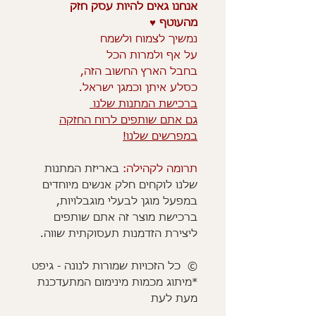
אנחנו גאים להיות עסק חזק
מהעוטף ♥️
נמשיך לצמוח ולשמח
על אף ולמרות הכל
בחבל הארץ החשוב הזה,
כסלע איתן וכמגן ישראל.
ברכישת המתנות שלנו
גם אתם שותפים לרוח החזקה
במפרשים שלנו!
תרומה לקהילה:
באריזת המתנות
שלנו לוקחים חלק אנשים מיוחדים
במפעל מוגן לבעלי מוגבלויות,
ברכישת מוצר זה אתם שותפים
ליצירת הזדמנות תעסוקתית שווה.
© כל הזכויות שמורות לנונה - גיפט
*מיתוג מכמות מינימום המתעדכנת
מעת לעת