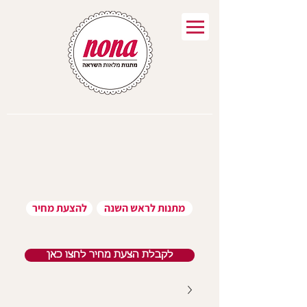
מתנות לראש השנה
להצעת מחיר
לקבלת הצעת מחיר לחצו כאן