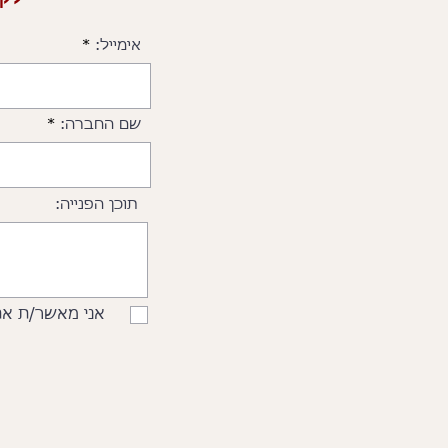
אימייל:
שם החברה:
תוכן הפנייה:
אני מאשר/ת את ה