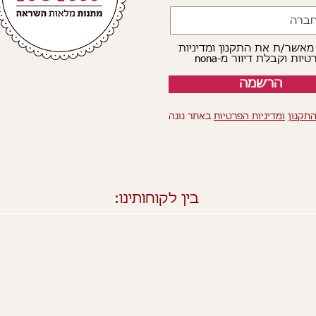
 מאשר/ת את התקנון ומדיניות
יות וקבלת דיוור מ-nona
הרשמה
תקנון
ומדיניות הפרטיות
באתר נונה
בין לקוחותינו: