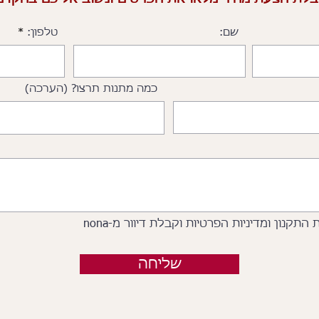
שם:
טלפון:
כמה מתנות תרצו? (הערכה)
תקנון ומדיניות הפרטיות וקבלת דיוור מ-nona
שליחה