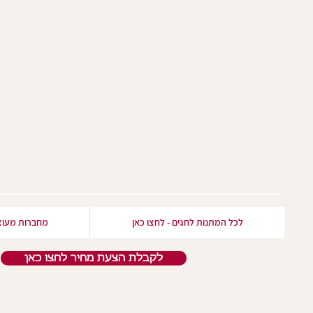
לכל המתנות לחגים - לחצו כאן
מחברות מעוצ
לקבלת הצעת מחיר לחצו כאן