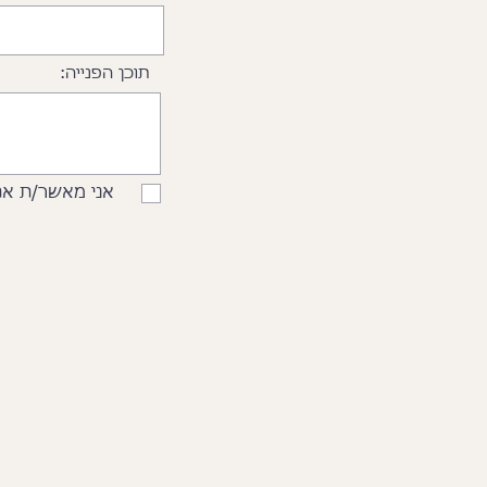
תוכן הפנייה:
אני מאשר/ת את ה