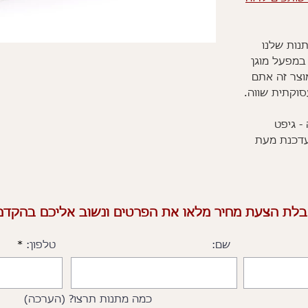
נות שלנו
במפעל מוגן
וצר זה אתם
סוקתית שווה.
- גיפט
עדכנת מעת
לת הצעת מחיר מלאו את הפרטים ונשוב אליכם בהקדם 
שם:
טלפון:
כמה מתנות תרצו? (הערכה)