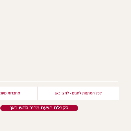
לכל המתנות לחגים - לחצו כאן
מחברות מעוצ
לקבלת הצעת מחיר לחצו כאן