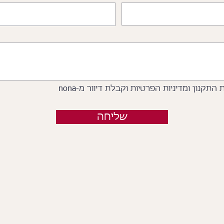
תקנון ומדיניות הפרטיות וקבלת דיוור מ-nona
שליחה