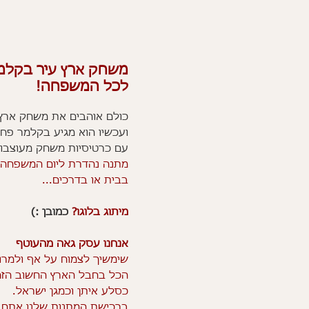
משחק ארץ עיר בקלמר
לכל המשפחה!
כולם אוהבים את משחק ארץ-
ועכשיו הוא מגיע בקלמר פח 
עם כרטיסיות משחק מעוצבות
מתנה נהדרת ליום המשפחה
בבית או בדרכים...
מיתוג בלוגו?
כמובן :)
אנחנו עסק גאה מהעוטף
שימשיך לצמוח על אף ולמרו
הכל בחבל הארץ החשוב הז
כסלע איתן וכמגן ישראל.
ברכישת המתנות שלנו אתם 