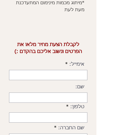
*מיתוג מכמות מינימום המתעדכנת
מעת לעת
לקבלת הצעת מחיר מלאו את
הפרטים ונשוב אליכם בהקדם :)
אימייל:
שם:
טלפון:
שם החברה: