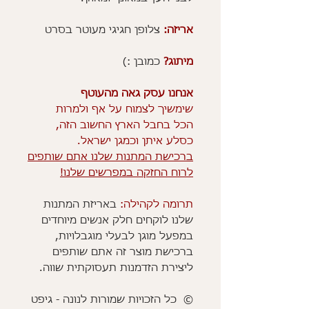
אריזה:
צלופן חגיגי מעוטר בסרט
מיתוג?
כמובן :)
אנחנו עסק גאה מהעוטף
שימשיך לצמוח על אף ולמרות
הכל בחבל הארץ החשוב הזה,
כסלע איתן וכמגן ישראל.
ברכישת המתנות שלנו אתם שותפים
לרוח החזקה במפרשים שלנו!
תרומה לקהילה:
באריזת המתנות
שלנו לוקחים חלק אנשים מיוחדים
במפעל מוגן לבעלי מוגבלויות,
ברכישת מוצר זה אתם שותפים
ליצירת הזדמנות תעסוקתית שווה.
© כל הזכויות שמורות לנונה - גיפט