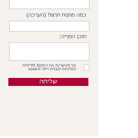
כמה מתנות תרצו? (הערכה)
תוכן הפנייה:
אני מאשר/ת את התקנון ומדיניות
הפרטיות וקבלת דיוור מ-nona
שליחה