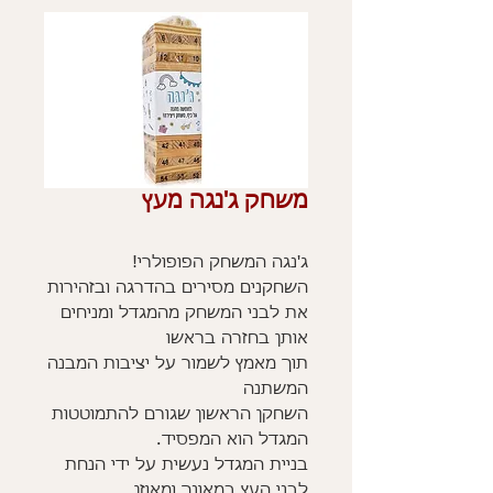
משחק ג'נגה מעץ
ג'נגה המשחק הפופולרי!
השחקנים מסירים בהדרגה ובזהירות
את לבני המשחק מהמגדל ומניחים
אותן בחזרה בראשו
תוך מאמץ לשמור על יציבות המבנה
המשתנה
השחקן הראשון שגורם להתמוטטות
המגדל הוא המפסיד.
בניית המגדל נעשית על ידי הנחת
לבני העץ במאונך ומאוזן.