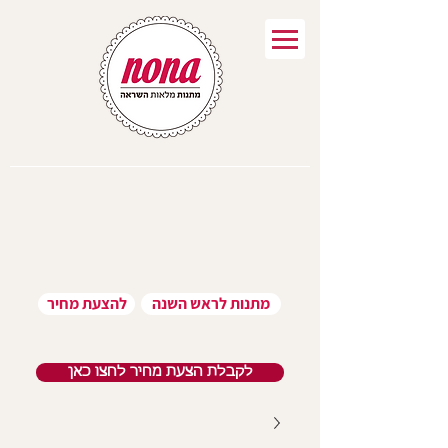
מתנות לראש השנה
להצעת מחיר
לקבלת הצעת מחיר לחצו כאן