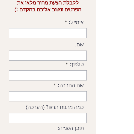
לקבלת הצעת מחיר מלאו את
הפרטים ונשוב אליכם בהקדם :)
אימייל:
שם:
טלפון:
שם החברה:
כמה מתנות תרצו? (הערכה)
תוכן הפנייה: