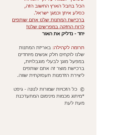
הכל בחבל הארץ החשוב הזה,
כסלע איתן וכמגן ישראל.
ברכישת המתנות שלנו אתם שותפים
לרוח החזקה במפרשים שלנו!
יחד - נדליק את האור
תרומה לקהילה:
באריזת המתנות
שלנו לוקחים חלק אנשים מיוחדים
במפעל מוגן לבעלי מוגבלויות,
ברכישת מוצר זה אתם שותפים
ליצירת הזדמנות תעסוקתית שווה.
© כל הזכויות שמורות לנונה - גיפט
*מיתוג מכמות מינימום המתעדכנת
מעת לעת