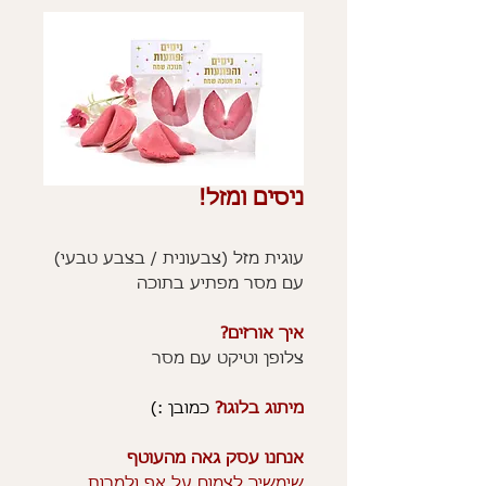
ניסים ומזל!
עוגית מזל (צבעונית / בצבע טבעי)
עם מסר מפתיע בתוכה
איך אורזים?
צלופן וטיקט עם מסר
מיתוג בלוגו?
כמובן :)
אנחנו עסק גאה מהעוטף
שימשיך לצמוח על אף ולמרות