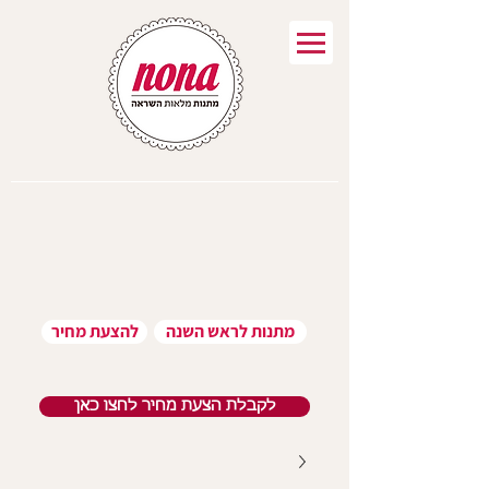
מתנות לראש השנה
להצעת מחיר
לקבלת הצעת מחיר לחצו כאן