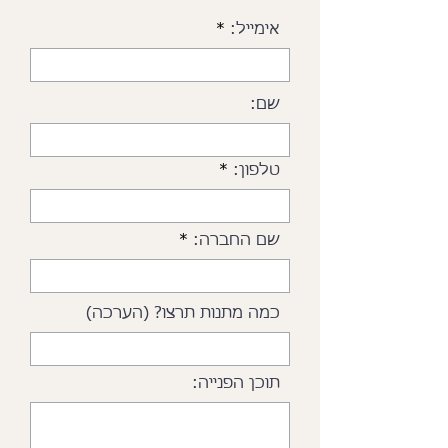
אימייל:
שם:
טלפון:
שם החברה:
כמה מתנות תרצו? (הערכה)
תוכן הפנייה: