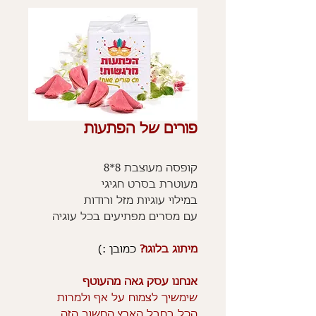
פורים של הפתעות
קופסה מעוצבת 8*8
מעוטרת בסרט חגיגי
במילוי עוגיות מזל ורודות
עם מסרים מפתיעים בכל עוגיה
מיתוג בלוגו?
כמובן :)
אנחנו עסק גאה מהעוטף
שימשיך לצמוח על אף ולמרות
הכל בחבל הארץ החשוב הזה,