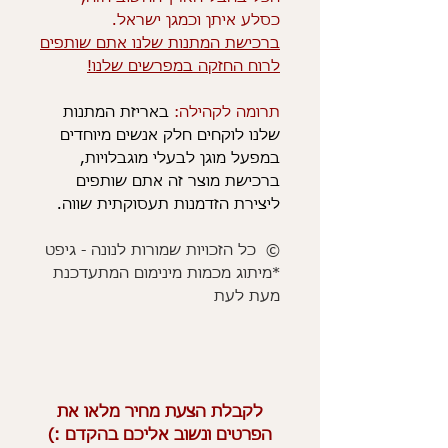
כסלע איתן וכמגן ישראל.
ברכישת המתנות שלנו אתם שותפים
לרוח החזקה במפרשים שלנו!
תרומה לקהילה:
באריזת המתנות
שלנו לוקחים חלק אנשים מיוחדים
במפעל מוגן לבעלי מוגבלויות,
ברכישת מוצר זה אתם שותפים
ליצירת הזדמנות תעסוקתית שווה.
© כל הזכויות שמורות לנונה - גיפט
*מיתוג מכמות מינימום המתעדכנת
מעת לעת
לקבלת הצעת מחיר מלאו את
הפרטים ונשוב אליכם בהקדם :)