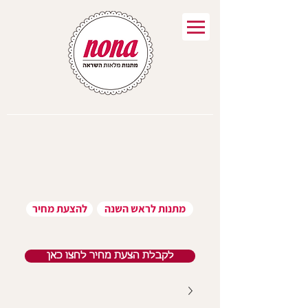
מתנות לראש השנה
להצעת מחיר
לקבלת הצעת מחיר לחצו כאן