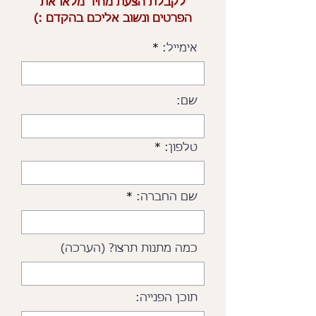
לקבלת הצעת מחיר מלאו את
הפרטים ונשוב אליכם בהקדם :)
אימייל:
שם:
טלפון:
שם החברה:
כמה מתנות תרצו? (הערכה)
תוכן הפנייה: