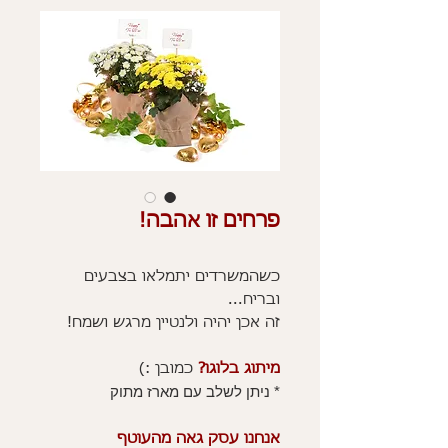
פרחים זו אהבה!
כשהמשרדים יתמלאו בצבעים
ובריח...
זה אכן יהיה ולנטיין מרגש ושמח!
מיתוג בלוגו?
כמובן :)
* ניתן לשלב עם מארז מתוק
אנחנו עסק גאה מהעוטף