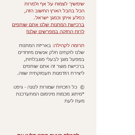
שימשיך לצמוח על אף ולמרות
הכל בחבל הארץ החשוב הזה,
כסלע איתן וכמגן ישראל.
ברכישת המתנות שלנו אתם שותפים
לרוח החזקה במפרשים שלנו!
תרומה לקהילה:
באריזת המתנות
שלנו לוקחים חלק אנשים מיוחדים
במפעל מוגן לבעלי מוגבלויות,
ברכישת מוצר זה אתם שותפים
ליצירת הזדמנות תעסוקתית שווה.
© כל הזכויות שמורות לנונה - גיפט
*מיתוג מכמות מינימום המתעדכנת
מעת לעת