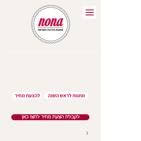
מתנות לראש השנה
להצעת מחיר
לקבלת הצעת מחיר לחצו כאן