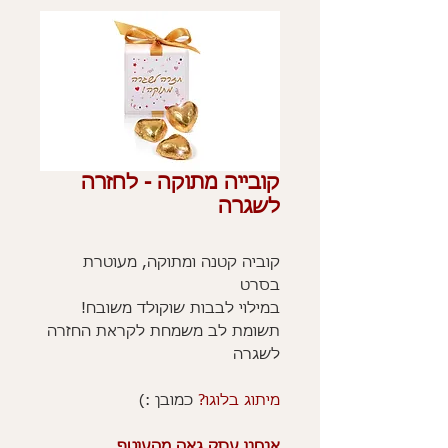
קובייה מתוקה - לחזרה
לשגרה
קוביה קטנה ומתוקה, מעוטרת
בסרט
במילוי לבבות שוקולד משובח!
תשומת לב משמחת לקראת החזרה
לשגרה
מיתוג בלוגו?
כמובן :)
אנחנו עסק גאה מהעוטף