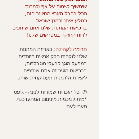
שימשיך לצמוח על אף ולמרות
הכל בחבל הארץ החשוב הזה,
כסלע איתן וכמגן ישראל.
ברכישת המתנות שלנו אתם שותפים
לרוח החזקה במפרשים שלנו!
תרומה לקהילה:
באריזת המתנות
שלנו לוקחים חלק אנשים מיוחדים
במפעל מוגן לבעלי מוגבלויות,
ברכישת מוצר זה אתם שותפים
ליצירת הזדמנות תעסוקתית שווה.
© כל הזכויות שמורות לנונה - גיפט
*מיתוג מכמות מינימום המתעדכנת
מעת לעת