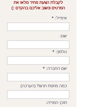
לקבלת הצעת מחיר מלאו את
הפרטים ונשוב אליכם בהקדם :)
אימייל:
שם:
טלפון:
שם החברה:
כמה מתנות תרצו? (הערכה)
תוכן הפנייה: