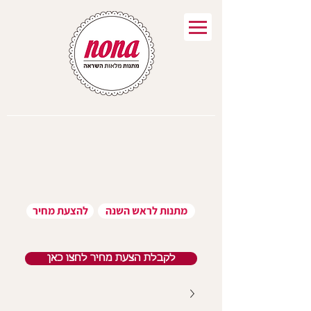
מתנות לראש השנה
להצעת מחיר
לקבלת הצעת מחיר לחצו כאן