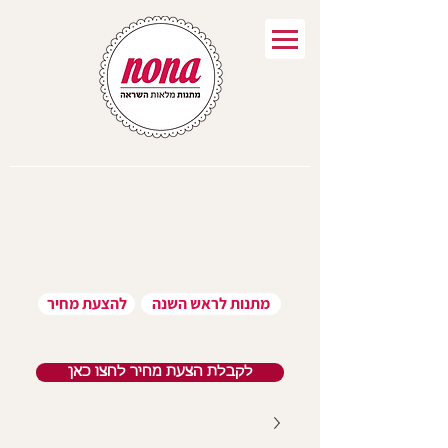
מתנות לראש השנה
להצעת מחיר
לקבלת הצעת מחיר לחצו כאן