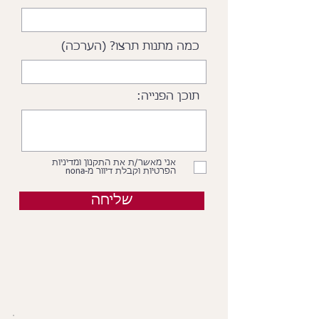
כמה מתנות תרצו? (הערכה)
תוכן הפנייה:
אני מאשר/ת את התקנון ומדיניות
הפרטיות וקבלת דיוור מ-nona
שליחה