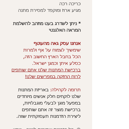
כריכה רכה
מגיע ארוז ומוקפד למסירת מתנה
* ניתן לשדרג בעט מוזהב להשלמת
המראה האלגנטי
אנחנו עסק גאה מהעוטף
שימשיך לצמוח על אף ולמרות
הכל בחבל הארץ החשוב הזה,
כסלע איתן וכמגן ישראל.
ברכישת המתנות שלנו אתם שותפים
לרוח החזקה במפרשים שלנו!
תרומה לקהילה:
באריזת המתנות
שלנו לוקחים חלק אנשים מיוחדים
במפעל מוגן לבעלי מוגבלויות,
ברכישת מוצר זה אתם שותפים
ליצירת הזדמנות תעסוקתית שווה.