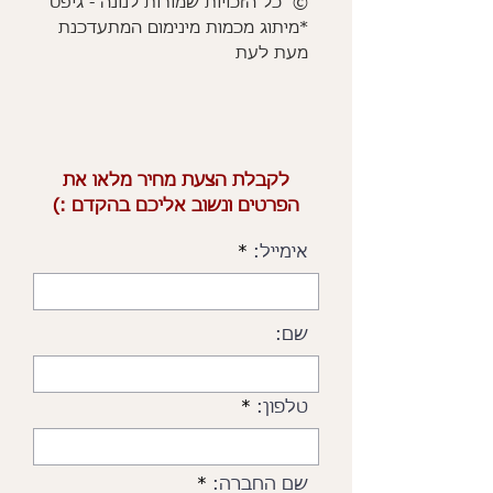
© כל הזכויות שמורות לנונה - גיפט
*מיתוג מכמות מינימום המתעדכנת
מעת לעת
לקבלת הצעת מחיר מלאו את
הפרטים ונשוב אליכם בהקדם :)
אימייל:
שם:
טלפון:
שם החברה: