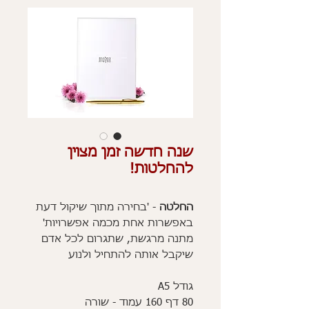
שנה חדשה זמן מצוין
להחלטות!
החלטה
- 'בחירה מתוך שיקול דעת
באפשרות אחת מכמה אפשרויות'
מתנה מרגשת, שתגרום לכל אדם
שיקבל אותה להתחיל ולנוע
גודל A5
80 דף 160 עמוד - שורה