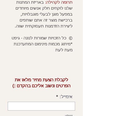
תרומה לקהילה:
באריזת המתנות
שלנו לוקחים חלק אנשים מיוחדים
במפעל מוגן לבעלי מוגבלויות,
ברכישת מוצר זה אתם שותפים
ליצירת הזדמנות תעסוקתית שווה.
© כל הזכויות שמורות לנונה - גיפט
*מיתוג מכמות מינימום המתעדכנת
מעת לעת
לקבלת הצעת מחיר מלאו את
הפרטים ונשוב אליכם בהקדם :)
אימייל: