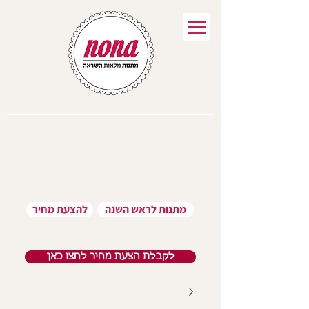
מתנות לראש השנה
להצעת מחיר
לקבלת הצעת מחיר לחצו כאן