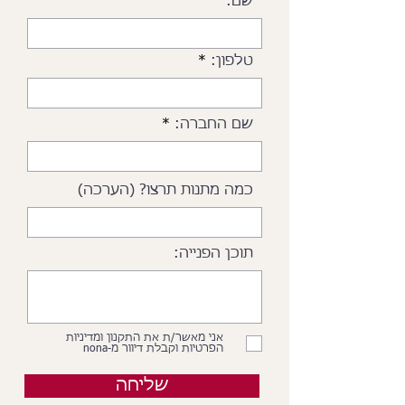
שם:
טלפון:
שם החברה:
כמה מתנות תרצו? (הערכה)
תוכן הפנייה:
אני מאשר/ת את התקנון ומדיניות
הפרטיות וקבלת דיוור מ-nona
שליחה