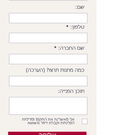
שם:
טלפון:
שם החברה:
כמה מתנות תרצו? (הערכה)
תוכן הפנייה:
אני מאשר/ת את התקנון ומדיניות
הפרטיות וקבלת דיוור מ-nona