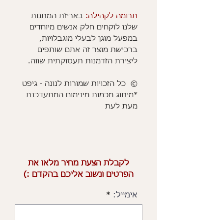
תרומה לקהילה:
באריזת המתנות
שלנו לוקחים חלק אנשים מיוחדים
במפעל מוגן לבעלי מוגבלויות,
ברכישת מוצר זה אתם שותפים
ליצירת הזדמנות תעסוקתית שווה.
© כל הזכויות שמורות לנונה - גיפט
*מיתוג מכמות מינימום המתעדכנת
מעת לעת
לקבלת הצעת מחיר מלאו את
הפרטים ונשוב אליכם בהקדם :)
אימייל: