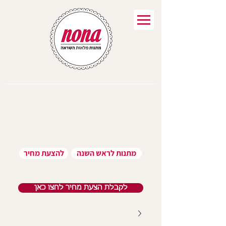
מתנות לראש השנה
להצעת מחיר
לקבלת הצעת מחיר לחצו כאן