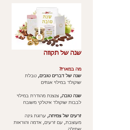
שנה של תקווה
מה במארז?
שנה של דברים טובים,
טבלת
שוקולד במילוי אגוזים
שנה טובה,
צנצנת מהודרת במילוי
לבבות שוקולד איטלקי משובח
זרעים של צמיחה,
ערוגת גינה
מעוצבת, עם זרעים, אדמה והוראות
שתילה