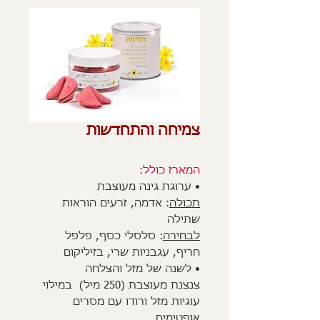
צמיחה והתחדשות
המארז כולל:
• ערוגת גינה מעוצבת
תכולה
: אדמה, זרעים הוראות
שתילה
לבחירה
: סלסלי כסף, פלפל
חריף
,
עגבניות שרי, בזיליקום
• לשנה של מזל והצלחה
צנצנת מעוצבת (250 מיל) במילוי
עוגיות מזל ורודו עם מסרים
אופטימים