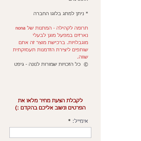
* ניתן למתג בלוגו החברה
תרומה לקהילה - המתנות של nona
נארזים במפעל מוגן לבעלי
מוגבלויות. ברכישת מוצר זה אתם
שותפים ליצירת הזדמנות תעסוקתית
שווה.
© כל הזכויות שמורות לנונה - גיפט
לקבלת הצעת מחיר מלאו את
הפרטים ונשוב אליכם בהקדם :)
אימייל: