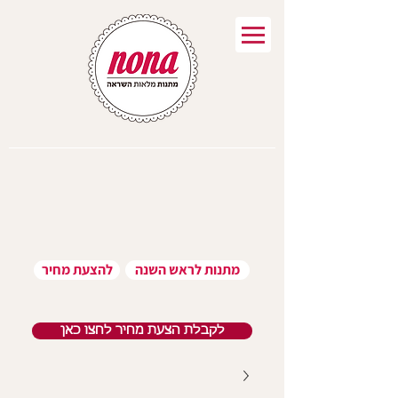
מתנות לראש השנה
להצעת מחיר
לקבלת הצעת מחיר לחצו כאן